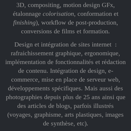
3D, compositing, motion design GFx,
étalonnage
colorisation
, conformation et
finishing
), workflow de post-production,
conversions de films et formation.
Design et intégration de sites internet :
rafraichissement graphique, ergonomique,
implémentation de fonctionnalités et rédaction
de contenu. Intégration de design, e-
commerce, mise en place de serveur web,
développements spécifiques. Mais aussi des
photographies depuis plus de 25 ans ainsi que
des articles de blogs, parfois illustrés
(voyages, graphisme, arts plastiques, images
de synthèse, etc).