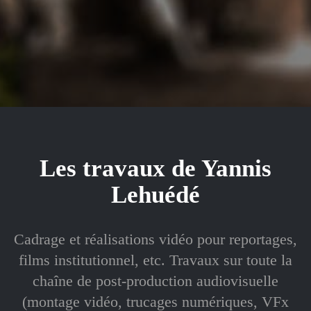
Les travaux de Yannis
Lehuédé
Cadrage et réalisations vidéo pour reportages,
films institutionnel, etc. Travaux sur toute la
chaîne de post-production audiovisuelle
(montage vidéo, trucages numériques, VFx