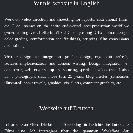
Yannis' website in English
Work on video direction and shoooting for reports, institutional films,
etc. I do interact on the entire audiovisual post-production workflow
(video editing, visual effects, VFx 3D, compositing, GFx motion design,
color grading, comformation and finishing), scripting, film conversions
and training.
Website design and integration: graphic design, ergonomic refresh,
features implementation and content writing. Design integration, e-
commerce, web server set-up and securing, specific developments. I also
am a photographs since more than 25 years, blog articles (sometimes
illustrated) about travels, graphics, visual arts, computer graphics, etc.
Webseite auf Deutsch
Ich arbeite an Video-Direktor und Shoooting für Berichte, institutionelle
Filme usw. Ich interagiere über den gesamten Workflow der